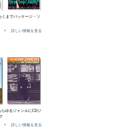
、あくまでパッケージ・ソ
詳しい情報を見る
 あらゆるジャンルにCDジ
ク
詳しい情報を見る