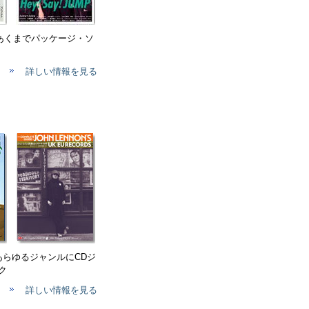
、あくまでパッケージ・ソ
詳しい情報を見る
 あらゆるジャンルにCDジ
ク
詳しい情報を見る