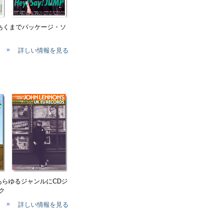
、あくまでパッケージ・ソ
詳しい情報を見る
 あらゆるジャンルにCDジ
ク
詳しい情報を見る