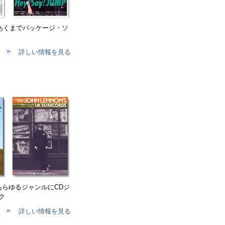
、あくまでパッケージ・ソ
詳しい情報を見る
 あらゆるジャンルにCDジ
ク
詳しい情報を見る