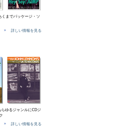
、あくまでパッケージ・ソ
詳しい情報を見る
 あらゆるジャンルにCDジ
ク
詳しい情報を見る