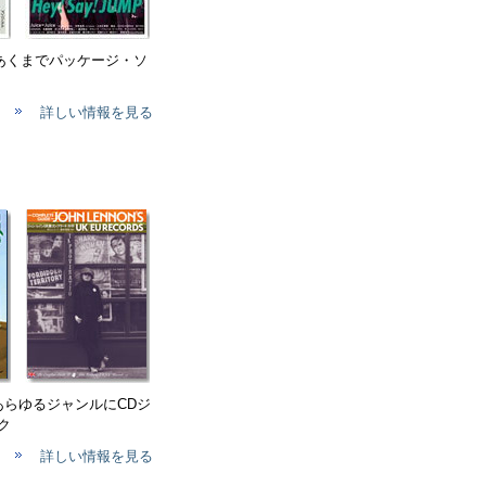
、あくまでパッケージ・ソ
詳しい情報を見る
 あらゆるジャンルにCDジ
ク
詳しい情報を見る