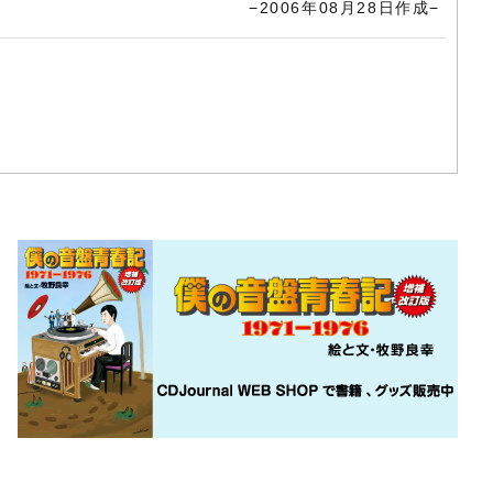
−2006年08月28日作成−