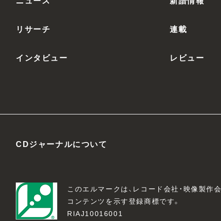
ニュース
新譜情報
リサーチ
連載
インタビュー
レビュー
CDジャーナルについて
このエルマークは、レコード会社・映像製作
コンテンツを示す登録商標です。
RIAJ10016001