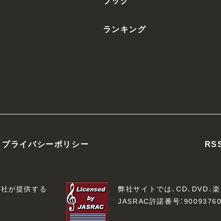
ブック
ランキング
プライバシーポリシー
RS
会社が提供する
弊社サイトでは、CD、DVD
JASRAC許諾番号：90093760