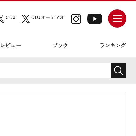
CDJ
CDJオーディオ
レビュー
ブック
ランキング