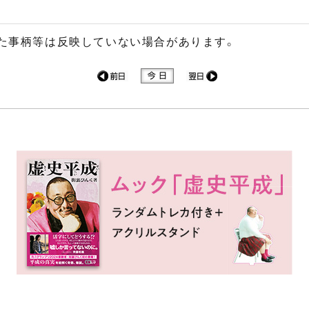
た事柄等は反映していない場合があります。