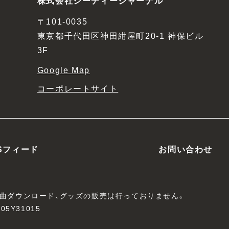
株式会社シーディージャーナル
〒101-0035
東京都千代田区神田紺屋町20-1 神保ビル
3F
Google Map
コーポレートサイト
Sフィード
お問い合わせ
、楽曲ダウンロード、グッズの販売は行っておりません。
05Y31015