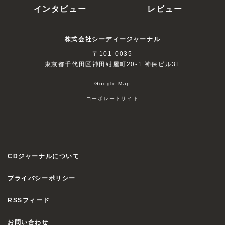
インタビュー
レビュー
株式会社シーディージャーナル
〒101-0035
東京都千代田区神田紺屋町20-1 神保ビル3F
Google Map
コーポレートサイト
CDジャーナルについて
プライバシーポリシー
RSSフィード
お問い合わせ