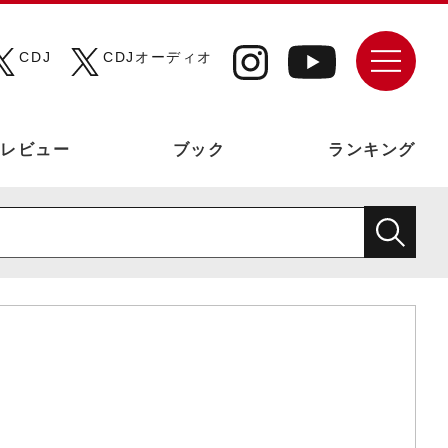
CDJ
CDJオーディオ
レビュー
ブック
ランキング