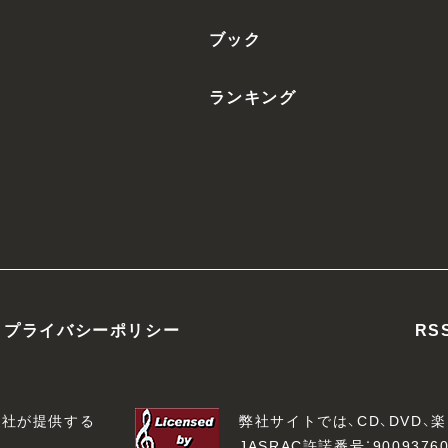
ブック
ランキング
プライバシーポリシー
RS
会社が提供する
弊社サイトでは、CD、DVD
JASRAC許諾番号：90093760