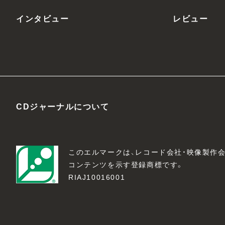
インタビュー
レビュー
CDジャーナルについて
このエルマークは、レコード会社・映像製作
コンテンツを示す登録商標です。
RIAJ10016001