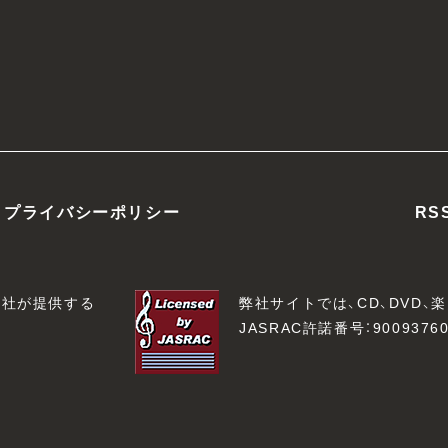
プライバシーポリシー
RS
会社が提供する
弊社サイトでは、CD、DVD
JASRAC許諾番号：90093760