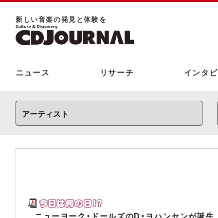
新しい⾳楽の発⾒と体験を
ニュース
リサーチ
インタビ
ニューヨーク・ドールズのD・ヨハンセンが誕生