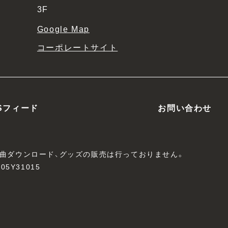
3F
Google Map
コーポレートサイト
Sフィード
お問い合わせ
、楽曲ダウンロード、グッズの販売は行っておりません。
05Y31015