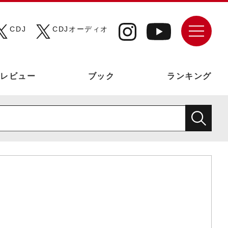
CDJ
CDJオーディオ
レビュー
ブック
ランキング