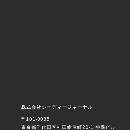
株式会社シーディージャーナル
〒101-0035
東京都千代田区神田紺屋町20-1 神保ビル