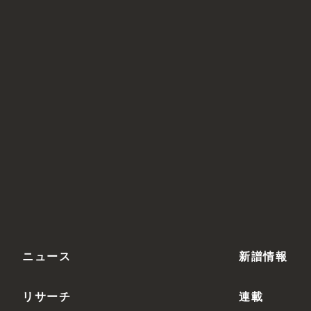
ニュース
新譜情報
リサーチ
連載