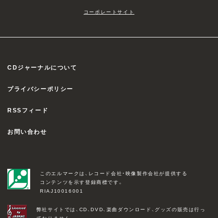
コーポレートサイト
CDジャーナルについて
プライバシーポリシー
RSSフィード
お問い合わせ
このエルマークは、レコード会社・映像製作会社が提供する
コンテンツを示す登録商標です。
RIAJ10016001
弊社サイトでは、CD、DVD、楽曲ダウンロード、グッズの販売は行っ
ておりません。