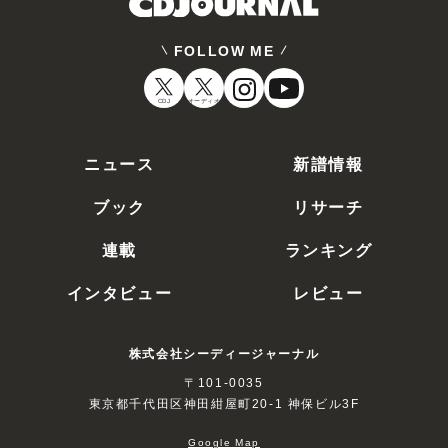
FOLLOW ME
CDJ
オーディオ
ニュース
新譜情報
ブック
リサーチ
連載
ランキング
インタビュー
レビュー
株式会社シーディージャーナル
〒101-0035
東京都千代田区神田紺屋町20-1 神保ビル3F
Google Map