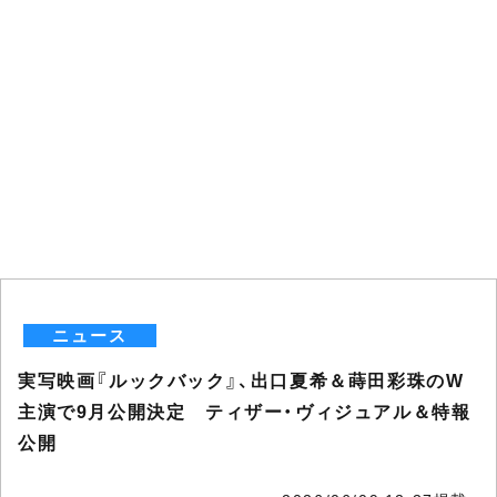
ニュース
実写映画『ルックバック』、出口夏希＆蒔田彩珠のW
主演で9月公開決定 ティザー・ヴィジュアル＆特報
公開