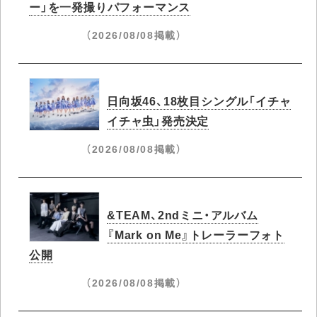
ー」を一発撮りパフォーマンス
（2026/08/08掲載）
日向坂46、18枚目シングル「イチャ
イチャ虫」発売決定
（2026/08/08掲載）
&TEAM、2ndミニ・アルバム
『Mark on Me』トレーラーフォト
公開
（2026/08/08掲載）