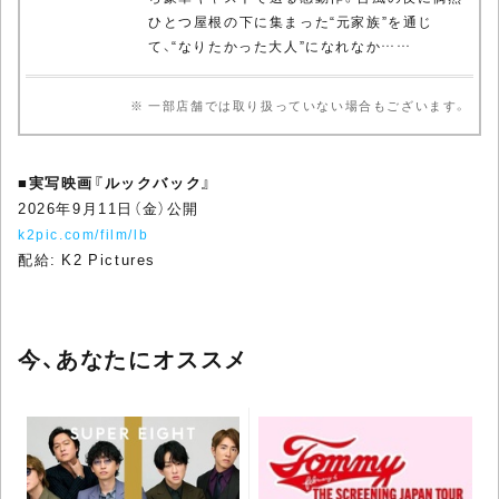
ひとつ屋根の下に集まった“元家族”を通じ
て、“なりたかった大人”になれなか……
※ 一部店舗では取り扱っていない場合もございます。
■
実写映画『ルックバック』
2026年9月11日（金）公開
k2pic.com/film/lb
配給: K2 Pictures
今、あなたにオススメ