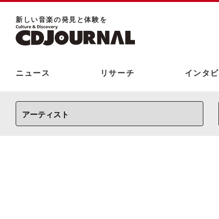
新しい⾳楽の発⾒と体験を
ニュース
リサーチ
インタビ