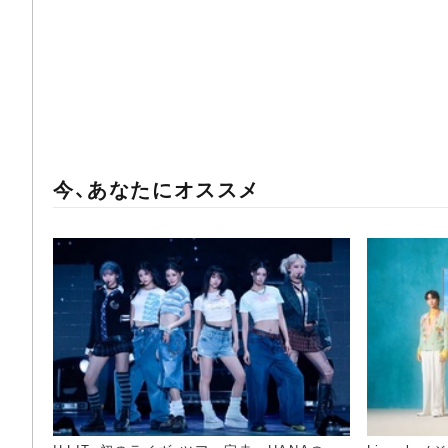
今、あなたにオススメ