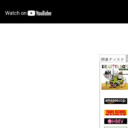
関連ディスク