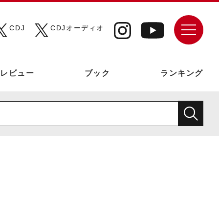
CDJ
CDJオーディオ
レビュー
ブック
ランキング