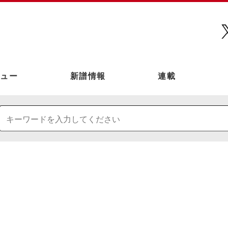
ュー
新譜情報
連載