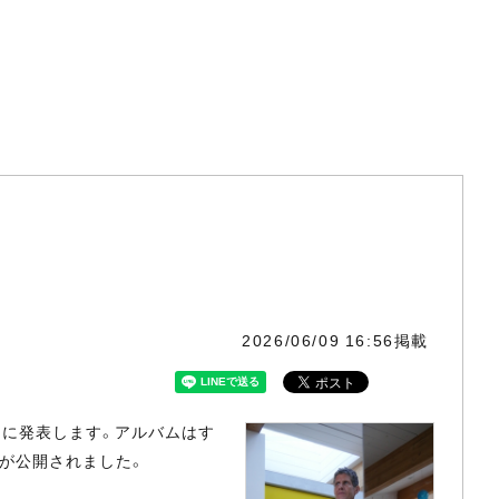
2026/06/09 16:56掲載
（金）に発表します。アルバムはす
rs」が公開されました。