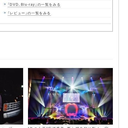
「DVD、Blu-ray」の一覧をみる
「レビュー」の一覧をみる