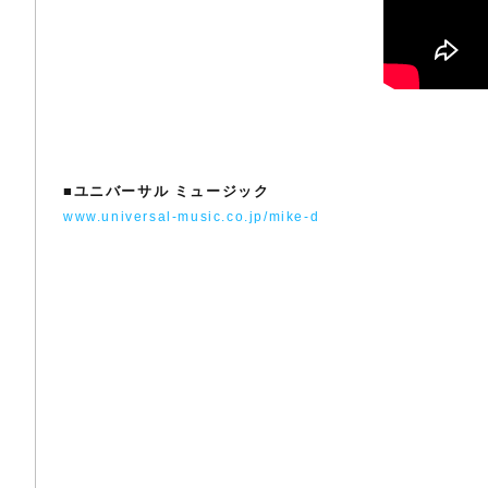
■
ユニバーサル ミュージック
www.universal-music.co.jp/mike-d