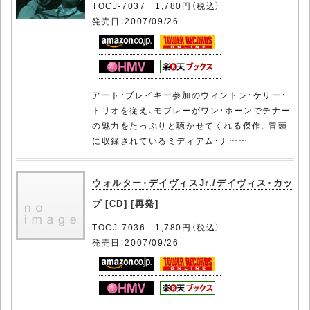
TOCJ-7037 1,780円（税込）
発売日：2007/09/26
アート・ブレイキー参加のウィントン・ケリー・
トリオを従え、モブレーがワン・ホーンでテナー
の魅力をたっぷりと聴かせてくれる傑作。冒頭
に収録されているミディアム・ナ……
ウォルター・デイヴィスJr./デイヴィス・カッ
プ [CD] [再発]
TOCJ-7036 1,780円（税込）
発売日：2007/09/26