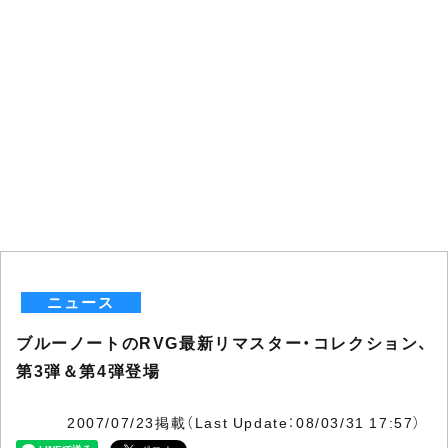
ニュース
ブルーノートのRVG最新リマスター・コレクション、
第3弾＆第4弾登場
2007/07/23掲載（Last Update：08/03/31 17:57）