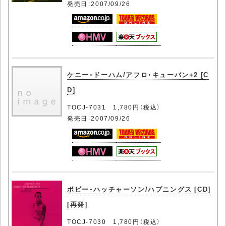
発売日：2007/09/26
ケニー・ドーハム/アフロ・キューバン+2 [C
D]
TOCJ-7031 1,780円（税込）
発売日：2007/09/26
ボビー・ハッチャーソン/ハプニングス [CD]
[再発]
TOCJ-7030 1,780円（税込）