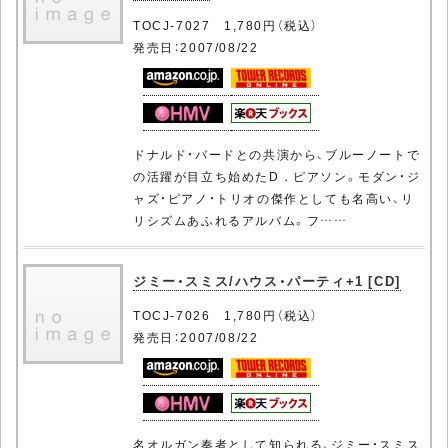
TOCJ-7027 1,780円（税込）
発売日：2007/08/22
ドナルド・バードとの共演から、ブルーノートで
の活躍が目立ち始めたD．ピアソン。モダン・ジ
ャズ・ピアノ・トリオの傑作としても名高い、リ
リシズムあふれるアルバム。フ……
ジミー・スミス/ハウス・パーティ+1 [CD]
TOCJ-7026 1,780円（税込）
発売日：2007/08/22
名オルガン奏者として知られる、ジミー・スミス