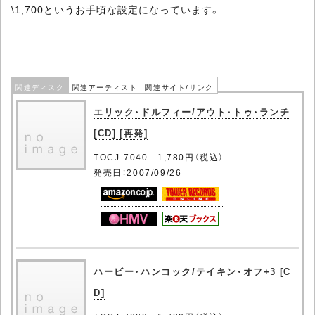
\1,700というお手頃な設定になっています。
関連ディスク
関連アーティスト
関連サイト/リンク
エリック・ドルフィー/アウト・トゥ・ランチ
[CD] [再発]
TOCJ-7040 1,780円（税込）
発売日：2007/09/26
ハービー・ハンコック/テイキン・オフ+3 [C
D]