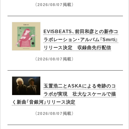
（2026/08/07掲載）
EVISBEATS、前田和彦との新作コ
ラボレーション・アルバム『Smrti』
リリース決定 収録曲先行配信
（2026/08/07掲載）
玉置浩二とASKAによる奇跡のコ
ラボが実現 壮大なスケールで描
く新曲「音銀河」リリース決定
（2026/08/07掲載）