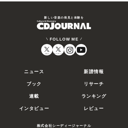
新しい⾳楽の発⾒と体験を
FOLLOW ME
CDJ
オーディオ
ニュース
新譜情報
ブック
リサーチ
連載
ランキング
インタビュー
レビュー
株式会社シーディージャーナル