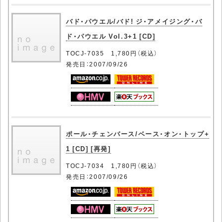
バド・パウエル/バド! ジ・アメイジング・バ
ド・パウエル Vol.3+1 [CD]
TOCJ-7035 1,780円（税込）
発売日：2007/09/26
ポール・チェンバース/ベース・オン・トップ+
1 [CD] [再発]
TOCJ-7034 1,780円（税込）
発売日：2007/09/26