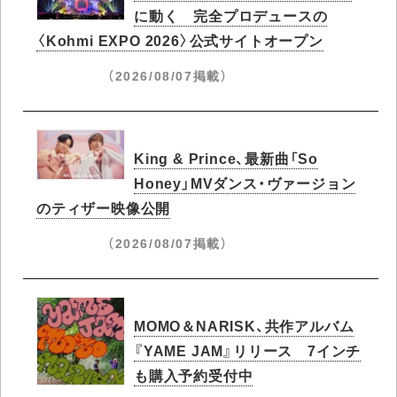
に動く 完全プロデュースの
〈Kohmi EXPO 2026〉公式サイトオープン
（2026/08/07掲載）
King & Prince、最新曲「So
Honey」MVダンス・ヴァージョン
のティザー映像公開
（2026/08/07掲載）
MOMO＆NARISK、共作アルバム
『YAME JAM』リリース 7インチ
も購入予約受付中