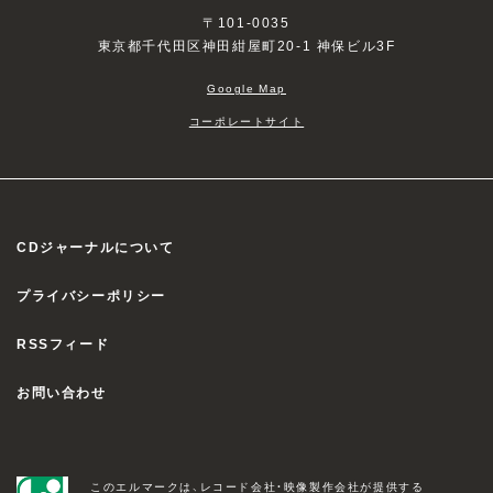
〒101-0035
東京都千代田区神田紺屋町20-1 神保ビル3F
Google Map
コーポレートサイト
CDジャーナルについて
プライバシーポリシー
RSSフィード
お問い合わせ
このエルマークは、レコード会社・映像製作会社が提供する