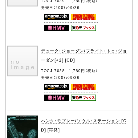
TOCJ-7039 1,780円（税込）
発売日：2007/09/26
デューク・ジョーダン/フライト・トゥ・ジョ
ーダン[+2] [CD]
TOCJ-7038 1,780円（税込）
発売日：2007/09/26
ハンク・モブレー/ソウル・ステーション [C
D] [再発]