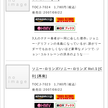
TOCJ-7024 1,780円（税込）
発売日：2007/08/22
3人のテナー奏者が一同に会した傑作。ジョニ
ー・グリフィンの名義になっているが、誰がリー
ダーでもおかしくないほど豪華なメンツで、ジ
ョン・コルトレーンの洪水のような……
ソニー・ロリンズ/ソニー・ロリンズ Vol.1 [C
D] [再発]
TOCJ-7023 1,780円（税込）
発売日：2007/08/22