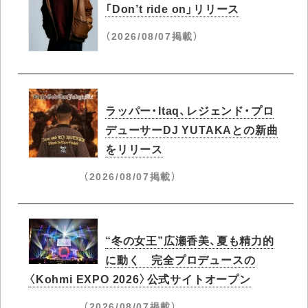
「Don’t ride on」リリース
（2026/08/07掲載）
ラッパー・Itaq、レジェンド・プロ
デューサーDJ YUTAKAとの新曲
をリリース
（2026/08/07掲載）
“冬の女王”広瀬香美、夏も精力的
に動く 完全プロデュースの
〈Kohmi EXPO 2026〉公式サイトオープン
（2026/08/07掲載）