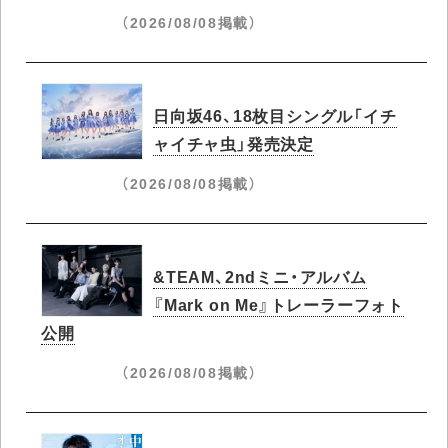
（2026/08/08掲載）
日向坂46、18枚目シングル「イチ
ャイチャ虫」発売決定
（2026/08/08掲載）
&TEAM、2ndミニ・アルバム
『Mark on Me』トレーラーフォト
公開
（2026/08/08掲載）