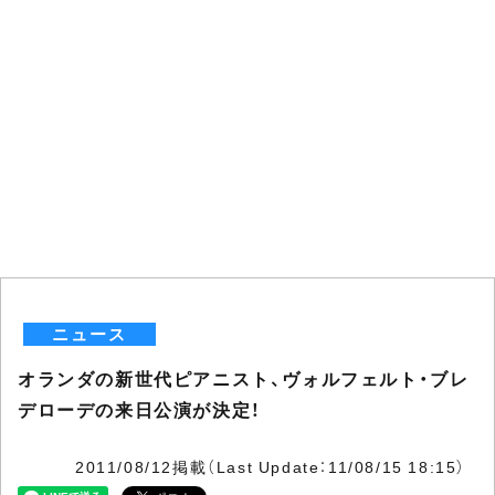
ニュース
オランダの新世代ピアニスト、ヴォルフェルト・ブレ
デローデの来日公演が決定！
2011/08/12掲載（Last Update：11/08/15 18:15）