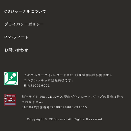
CDジャーナルについて
プライバシーポリシー
RSSフィード
お問い合わせ
このエルマークは、レコード会社・映像製作会社が提供する
コンテンツを示す登録商標です。
RIAJ10016001
弊社サイトでは、CD、DVD、楽曲ダウンロード、グッズの販売は行っ
ておりません。
JASRAC許諾番号：9009376005Y31015
Copyright © CDJournal All Rights Reserved.