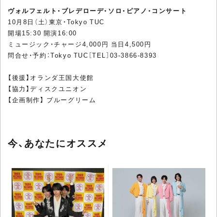
ヴォルフェルト・ブレデローデ・ソロ・ピアノ・コンサート
10月8日（土）東京・Tokyo TUC
開場15:30 開演16:00
ミュージック・チャージ4,000円 当日4,500円
問合せ・予約：Tokyo TUC［TEL］03-3866-8393
【後援】オランダ王国大使館
【協力】ディスクユニオン
【企画制作】 ブルーグリーム
今、あなたにオススメ