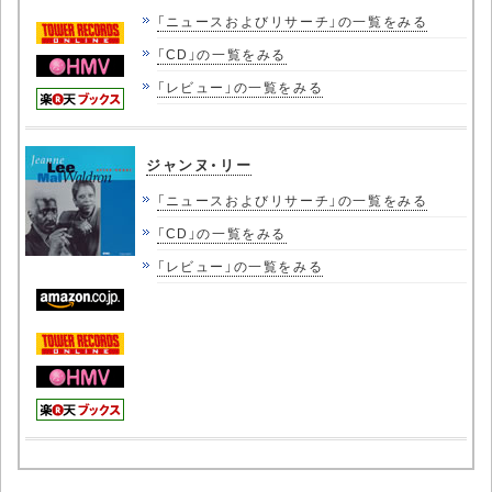
「ニュースおよびリサーチ」の一覧をみる
「CD」の一覧をみる
「レビュー」の一覧をみる
ジャンヌ・リー
「ニュースおよびリサーチ」の一覧をみる
「CD」の一覧をみる
「レビュー」の一覧をみる