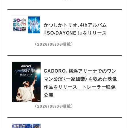
かつしかトリオ、4thアルバム
『SO-DAYONE !』をリリース
（2026/08/06掲載）
GADORO、横浜アリーナでのワン
マン公演〈一家団欒〉を収めた映像
作品をリリース トレーラー映像
公開
（2026/08/06掲載）