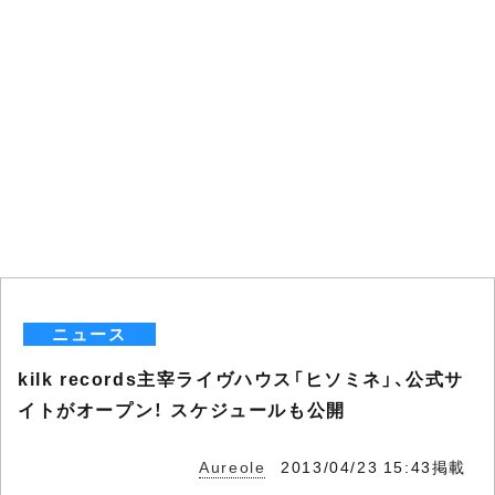
ニュース
kilk records主宰ライヴハウス「ヒソミネ」、公式サ
イトがオープン！ スケジュールも公開
Aureole
2013/04/23 15:43掲載