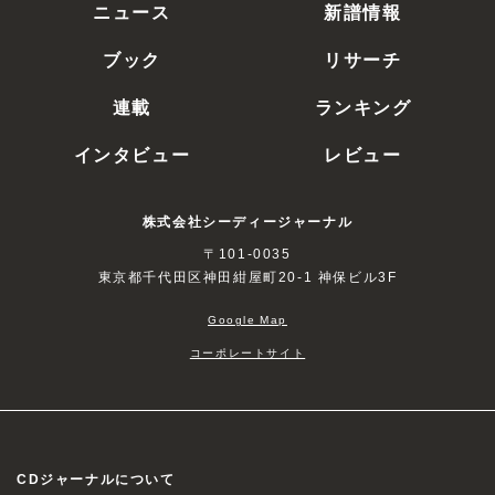
ニュース
新譜情報
ブック
リサーチ
連載
ランキング
インタビュー
レビュー
株式会社シーディージャーナル
〒101-0035
東京都千代田区神田紺屋町20-1 神保ビル3F
Google Map
コーポレートサイト
CDジャーナルについて