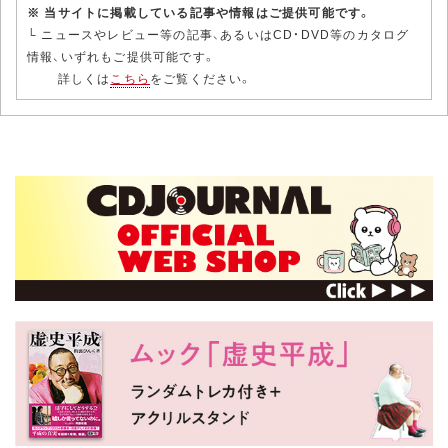
※ 当サイトに掲載している記事や情報はご提供可能です。
└ ニュースやレビュー等の記事、あるいはCD・DVD等のカタログ
情報、いずれもご提供可能です。
詳しくは
こちら
をご覧ください。