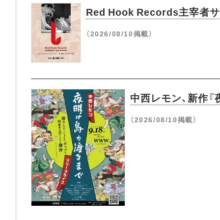
Red Hook Record
（2026/08/10掲載）
中西レモン、新作『
（2026/08/10掲載）