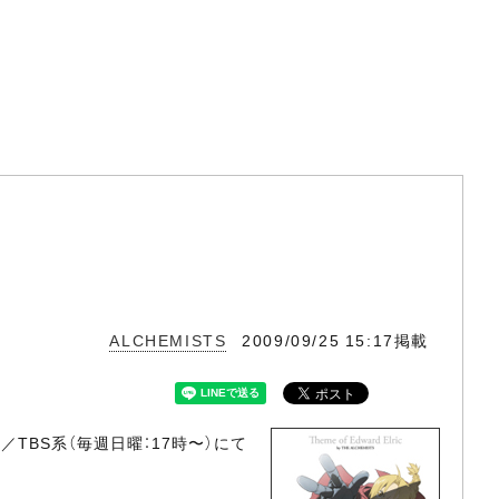
ALCHEMISTS
2009/09/25 15:17掲載
／TBS系（毎週日曜：17時〜）にて