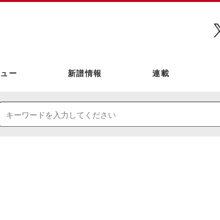
ュー
新譜情報
連載