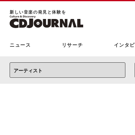
新しい⾳楽の発⾒と体験を
ニュース
リサーチ
インタビ