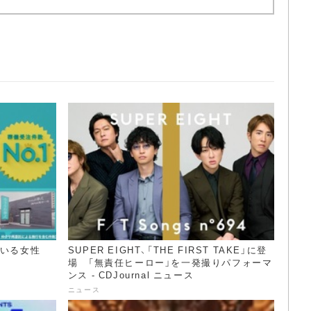
ている女性
SUPER EIGHT、「THE FIRST TAKE」に登
場 「無責任ヒーロー」を一発撮りパフォーマ
ンス - CDJournal ニュース
ニュース