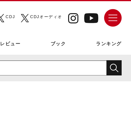
CDJ
CDJオーディオ
レビュー
ブック
ランキング