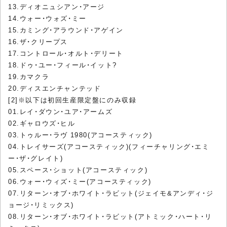
13.ディオニュシアン・アージ
14.ウォー・ウォズ・ミー
15.カミング・アラウンド・アゲイン
16.ザ・クリープス
17.コントロール・オルト・デリート
18.ドゥ・ユー・フィール・イット?
19.カマクラ
20.ディスエンチャンテッド
[2]※以下は初回生産限定盤にのみ収録
01.レイ・ダウン・ユア・アームズ
02.ギャロウズ・ヒル
03.トゥルー・ラヴ 1980(アコースティック)
04.トレイサーズ(アコースティック)(フィーチャリング・エミ
ー・ザ・グレイト)
05.スペース・ショット(アコースティック)
06.ウォー・ウィズ・ミー(アコースティック)
07.リターン・オブ・ホワイト・ラビット(ジェイモ&アンディ・ジ
ョージ・リミックス)
08.リターン・オブ・ホワイト・ラビット(アトミック・ハート・リ