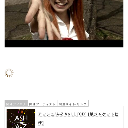
関連ディスク
関連アーティスト
関連サイト/リンク
アッシュ/A-Z Vol.1 [CD] [紙ジャケット仕
様]