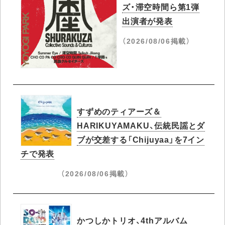
ズ・滞空時間ら第1弾
出演者が発表
（2026/08/06掲載）
すずめのティアーズ＆
HARIKUYAMAKU、伝統民謡とダ
ブが交差する「Chijuyaa」を7イン
チで発表
（2026/08/06掲載）
かつしかトリオ、4thアルバム