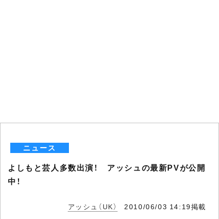
ニュース
よしもと芸人多数出演！ アッシュの最新PVが公開
中！
アッシュ（UK）
2010/06/03 14:19掲載