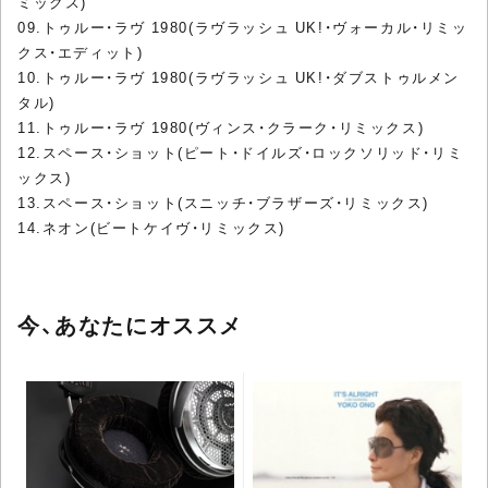
ミックス)
09.トゥルー・ラヴ 1980(ラヴラッシュ UK!・ヴォーカル・リミッ
クス・エディット)
10.トゥルー・ラヴ 1980(ラヴラッシュ UK!・ダブストゥルメン
タル)
11.トゥルー・ラヴ 1980(ヴィンス・クラーク・リミックス)
12.スペース・ショット(ピート・ドイルズ・ロックソリッド・リミ
ックス)
13.スペース・ショット(スニッチ・ブラザーズ・リミックス)
14.ネオン(ビートケイヴ・リミックス)
今、あなたにオススメ