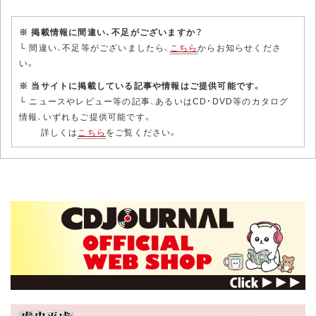
※ 掲載情報に間違い、不足がございますか？
└ 間違い、不足等がございましたら、
こちら
からお知らせくださ
い。
※ 当サイトに掲載している記事や情報はご提供可能です。
└ ニュースやレビュー等の記事、あるいはCD・DVD等のカタログ
情報、いずれもご提供可能です。
詳しくは
こちら
をご覧ください。