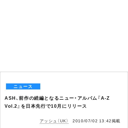
ニュース
ASH、前作の続編となるニュー・アルバム『A-Z
Vol.2』を日本先行で10月にリリース
アッシュ（UK）
2010/07/02 13:42掲載