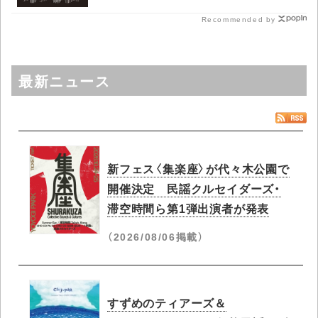
Recommended by
最新ニュース
新フェス〈集楽座〉が代々木公園で
開催決定 民謡クルセイダーズ・
滞空時間ら第1弾出演者が発表
（2026/08/06掲載）
すずめのティアーズ＆