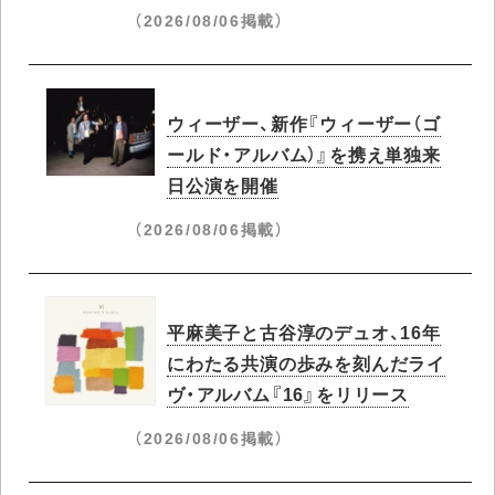
（2026/08/06掲載）
ウィーザー、新作『ウィーザー（ゴ
ールド・アルバム）』を携え単独来
日公演を開催
（2026/08/06掲載）
平麻美子と古谷淳のデュオ、16年
にわたる共演の歩みを刻んだライ
ヴ・アルバム『16』をリリース
（2026/08/06掲載）