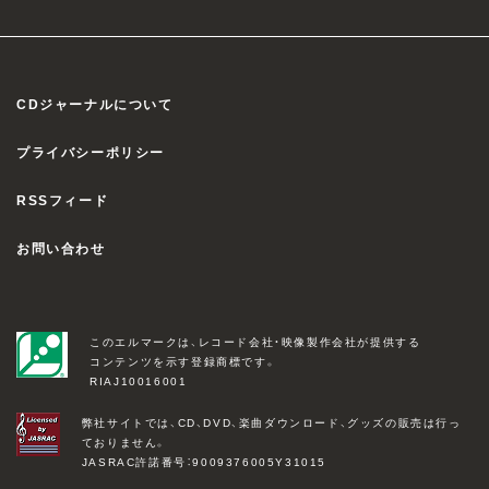
CDジャーナルについて
プライバシーポリシー
RSSフィード
お問い合わせ
このエルマークは、レコード会社・映像製作会社が提供する
コンテンツを示す登録商標です。
RIAJ10016001
弊社サイトでは、CD、DVD、楽曲ダウンロード、グッズの販売は行っ
ておりません。
JASRAC許諾番号：9009376005Y31015