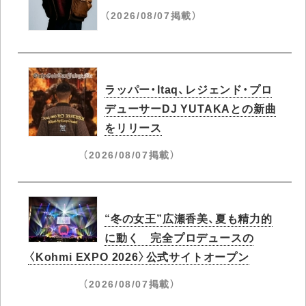
（2026/08/07掲載）
ラッパー・Itaq、レジェンド・プロ
デューサーDJ YUTAKAとの新曲
をリリース
（2026/08/07掲載）
“冬の女王”広瀬香美、夏も精力的
に動く 完全プロデュースの
〈Kohmi EXPO 2026〉公式サイトオープン
（2026/08/07掲載）