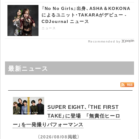
『No No Girls』出身、ASHA＆KOKONA
によるユニット・TAKARAがデビュー -
CDJournal ニュース
ニュース
Recommended by
最新ニュース
SUPER EIGHT、「THE FIRST
TAKE」に登場 「無責任ヒーロ
ー」を一発撮りパフォーマンス
（2026/08/08掲載）