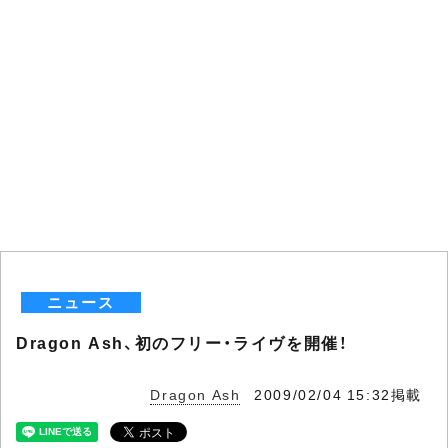
ニュース
Dragon Ash、初のフリー・ライヴを開催！
Dragon Ash
2009/02/04 15:32掲載