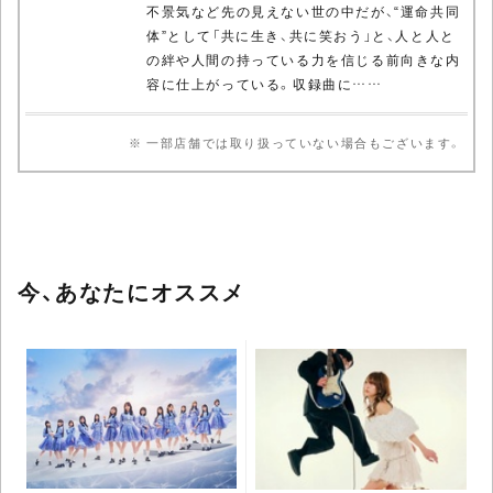
不景気など先の見えない世の中だが、“運命共同
体”として「共に生き、共に笑おう」と、人と人と
の絆や人間の持っている力を信じる前向きな内
容に仕上がっている。収録曲に……
※ 一部店舗では取り扱っていない場合もございます。
今、あなたにオススメ