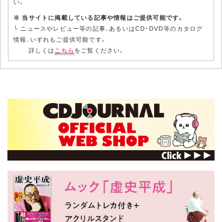
い。
※ 当サイトに掲載している記事や情報はご提供可能です。
└ ニュースやレビュー等の記事、あるいはCD・DVD等のカタログ
情報、いずれもご提供可能です。
詳しくは
こちら
をご覧ください。