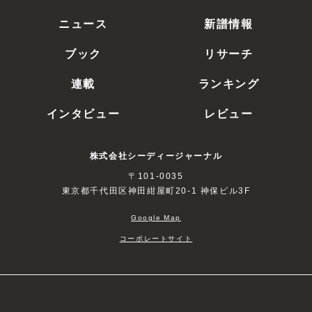
ニュース
新譜情報
ブック
リサーチ
連載
ランキング
インタビュー
レビュー
株式会社シーディージャーナル
〒101-0035
東京都千代田区神田紺屋町20-1 神保ビル3F
Google Map
コーポレートサイト