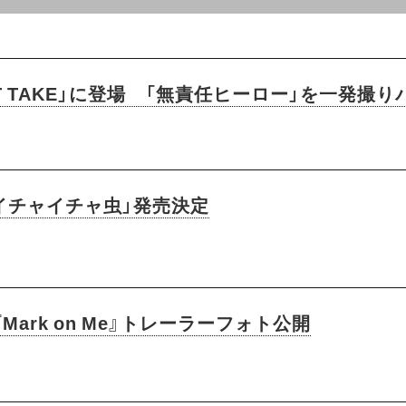
 FIRST TAKE」に登場 「無責任ヒーロー」を一発
「イチャイチャ虫」発売決定
『Mark on Me』トレーラーフォト公開