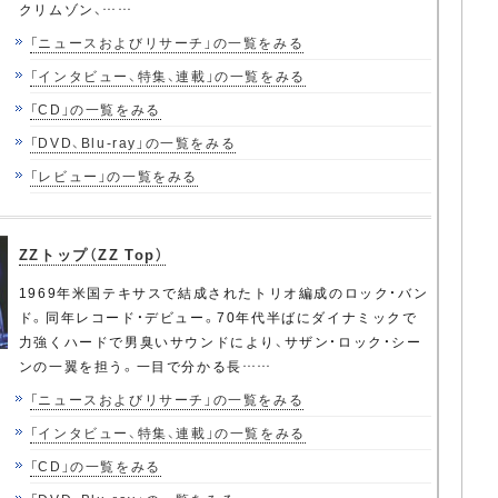
クリムゾン、……
「ニュースおよびリサーチ」の一覧をみる
「インタビュー、特集、連載」の一覧をみる
「CD」の一覧をみる
「DVD、Blu-ray」の一覧をみる
「レビュー」の一覧をみる
ZZトップ（ZZ Top）
1969年米国テキサスで結成されたトリオ編成のロック・バン
ド。同年レコード・デビュー。70年代半ばにダイナミックで
力強くハードで男臭いサウンドにより、サザン・ロック・シー
ンの一翼を担う。一目で分かる長……
「ニュースおよびリサーチ」の一覧をみる
「インタビュー、特集、連載」の一覧をみる
「CD」の一覧をみる