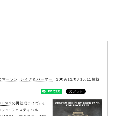
エマーソン、レイク＆パーマー
2009/12/08 15:11掲載
EL&P）
の再結成ライヴ。そ
ロック・フェスティバル