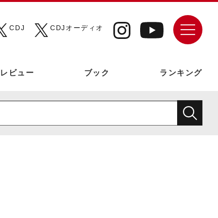
CDJ
CDJオーディオ
レビュー
ブック
ランキング