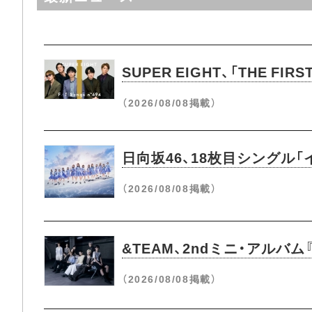
SUPER EIGHT、「THE
（2026/08/08掲載）
日向坂46、18枚目シングル
（2026/08/08掲載）
&TEAM、2ndミニ・アルバム
（2026/08/08掲載）