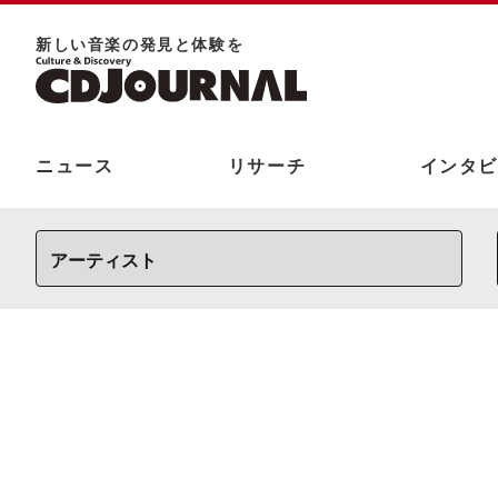
新しい⾳楽の発⾒と体験を
ニュース
リサーチ
インタビ