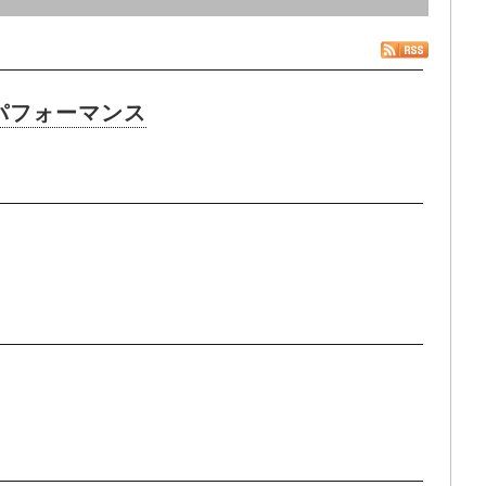
撮りパフォーマンス