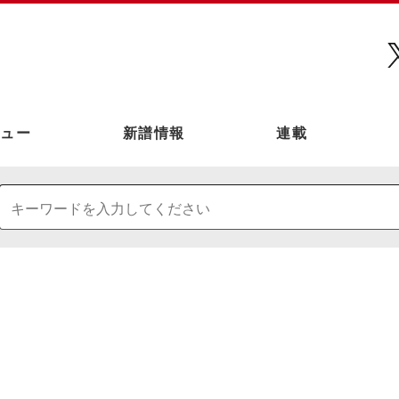
ュー
新譜情報
連載