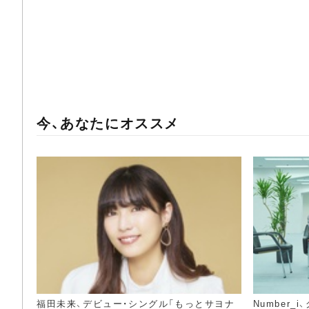
今、あなたにオススメ
福田未来、デビュー・シングル「もっとサヨナ
Number