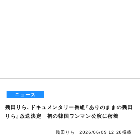
ニュース
幾田りら、ドキュメンタリー番組『ありのままの幾田
りら』放送決定 初の韓国ワンマン公演に密着
幾田りら
2026/06/09 12:28掲載