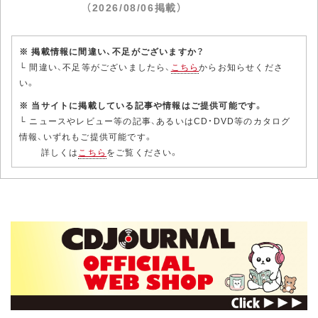
（2026/08/06掲載）
※ 掲載情報に間違い、不足がございますか？
└ 間違い、不足等がございましたら、
こちら
からお知らせくださ
い。
※ 当サイトに掲載している記事や情報はご提供可能です。
└ ニュースやレビュー等の記事、あるいはCD・DVD等のカタログ
情報、いずれもご提供可能です。
詳しくは
こちら
をご覧ください。