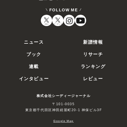
FOLLOW ME
CDJ
オーディオ
ニュース
新譜情報
ブック
リサーチ
連載
ランキング
インタビュー
レビュー
株式会社シーディージャーナル
〒101-0035
東京都千代田区神田紺屋町20-1 神保ビル3F
Google Map