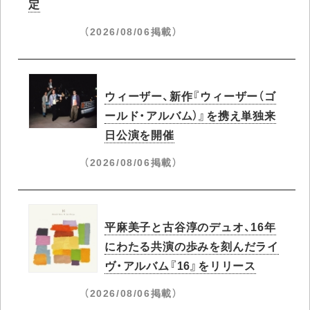
定
（2026/08/06掲載）
ウィーザー、新作『ウィーザー（ゴ
ールド・アルバム）』を携え単独来
日公演を開催
（2026/08/06掲載）
平麻美子と古谷淳のデュオ、16年
にわたる共演の歩みを刻んだライ
ヴ・アルバム『16』をリリース
（2026/08/06掲載）