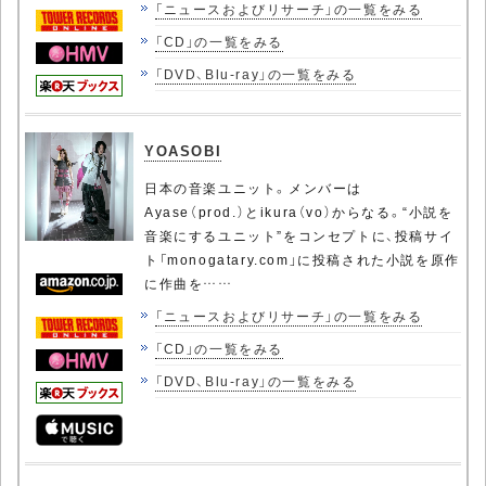
「ニュースおよびリサーチ」の一覧をみる
「CD」の一覧をみる
「DVD、Blu-ray」の一覧をみる
YOASOBI
日本の音楽ユニット。メンバーは
Ayase（prod.）とikura（vo）からなる。“小説を
音楽にするユニット”をコンセプトに、投稿サイ
ト「monogatary.com」に投稿された小説を原作
に作曲を……
「ニュースおよびリサーチ」の一覧をみる
「CD」の一覧をみる
「DVD、Blu-ray」の一覧をみる