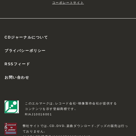
コーポレートサイト
CDジャーナルについて
プライバシーポリシー
RSSフィード
お問い合わせ
このエルマークは、レコード会社・映像製作会社が提供する
コンテンツを示す登録商標です。
RIAJ10016001
弊社サイトでは、CD、DVD、楽曲ダウンロード、グッズの販売は行っ
ておりません。