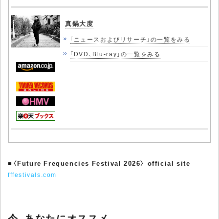
真鍋大度
「ニュースおよびリサーチ」の一覧をみる
「DVD、Blu-ray」の一覧をみる
■
〈Future Frequencies Festival 2026〉 official site
fffestivals.com
今、あなたにオススメ