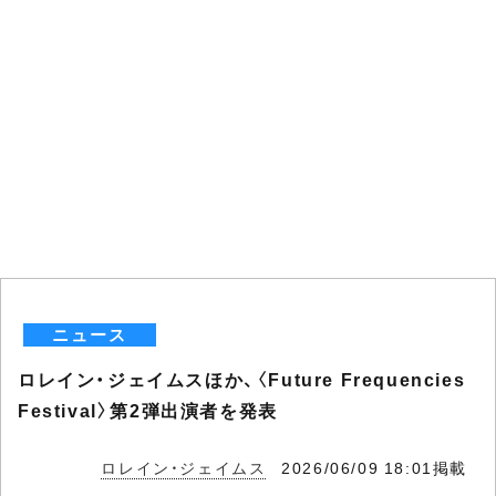
ニュース
ロレイン・ジェイムスほか、〈Future Frequencies
Festival〉第2弾出演者を発表
ロレイン・ジェイムス
2026/06/09 18:01掲載