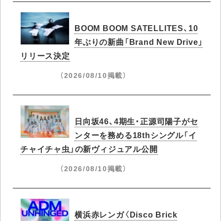
BOOM BOOM SATELLITES、10
年ぶりの新曲「Brand New Drive」
リリース決定
（2026/08/10掲載）
日向坂46、4期生・正源司陽子がセ
ンターを務める18thシングル「イ
チャイチャ虫」の新ヴィジュアル公開
（2026/08/10掲載）
横浜赤レンガ〈Disco Brick