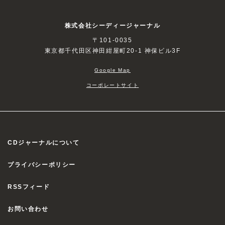
株式会社シーディージャーナル
〒101-0035
東京都千代田区神田紺屋町20-1 神保ビル3F
Google Map
コーポレートサイト
CDジャーナルについて
プライバシーポリシー
RSSフィード
お問い合わせ