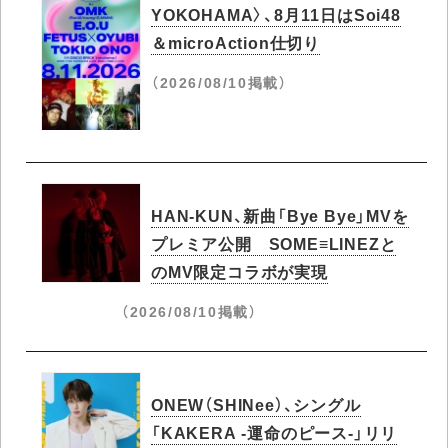
YOKOHAMA〉、8月11日はSoi48
＆microAction仕切り
（2026/08/10掲載）
HAN-KUN、新曲「Bye Bye」MVを
プレミア公開 SOME≡LINEZと
のMV限定コラボが実現
（2026/08/10掲載）
ONEW（SHINee）、シングル
「KAKERA -運命のピース-」リリ