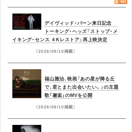
デイヴィッド・バーン来日記念
トーキング・ヘッズ『ストップ・メ
イキング・センス ４Kレストア』再上映決定
（2026/08/10掲載）
福山雅治、映画『あの星が降る丘
で、君とまた出会いたい。』の主題
歌「邂逅」のMVを公開
（2026/08/10掲載）