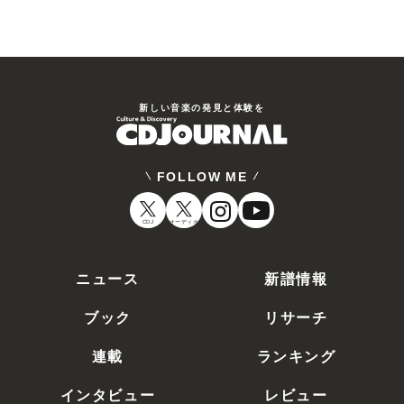
新しい⾳楽の発⾒と体験を
FOLLOW ME
CDJ
オーディオ
ニュース
新譜情報
ブック
リサーチ
連載
ランキング
インタビュー
レビュー