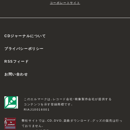
コーポレートサイト
CDジャーナルについて
プライバシーポリシー
RSSフィード
お問い合わせ
このエルマークは、レコード会社・映像製作会社が提供する
コンテンツを示す登録商標です。
RIAJ10016001
弊社サイトでは、CD、DVD、楽曲ダウンロード、グッズの販売は行っ
ておりません。