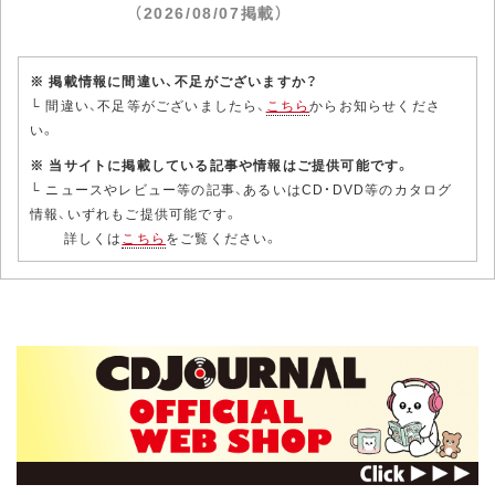
（2026/08/07掲載）
※ 掲載情報に間違い、不足がございますか？
└ 間違い、不足等がございましたら、
こちら
からお知らせくださ
い。
※ 当サイトに掲載している記事や情報はご提供可能です。
└ ニュースやレビュー等の記事、あるいはCD・DVD等のカタログ
情報、いずれもご提供可能です。
詳しくは
こちら
をご覧ください。