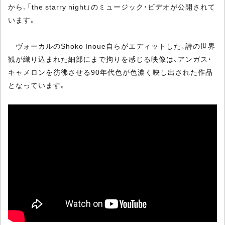
から、「the starry night」のミュージック・ビデオが公開されて
います。
ヴォーカルのShoko Inoue自らがエディットした、詩の世界
観が織り込まれた細部にまで拘りを感じる映像は、アンガス・
キャメロンを彷彿させる90年代色が色濃く映し出された作品
となっています。