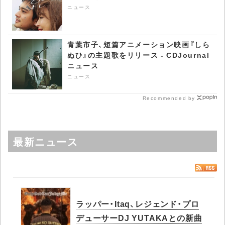
ニュース
青葉市子、短篇アニメーション映画『しら
ぬひ』の主題歌をリリース - CDJournal
ニュース
ニュース
Recommended by
最新ニュース
ラッパー・Itaq、レジェンド・プロ
デューサーDJ YUTAKAとの新曲