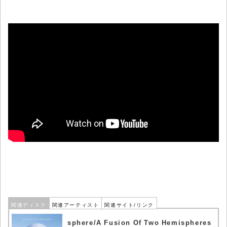
関連ディスク
関連アーティスト
関連サイト/リンク
sphere/A Fusion Of Two Hemispheres