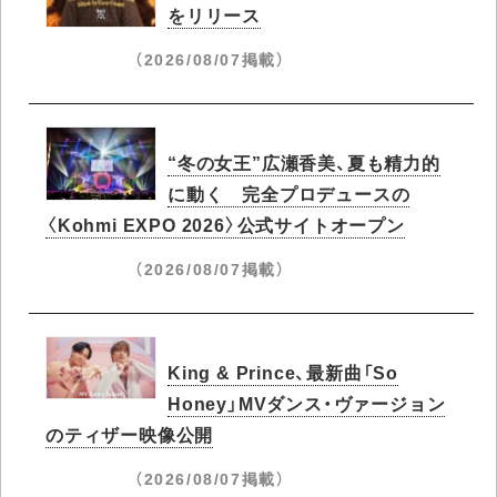
をリリース
（2026/08/07掲載）
“冬の女王”広瀬香美、夏も精力的
に動く 完全プロデュースの
〈Kohmi EXPO 2026〉公式サイトオープン
（2026/08/07掲載）
King & Prince、最新曲「So
Honey」MVダンス・ヴァージョン
のティザー映像公開
（2026/08/07掲載）