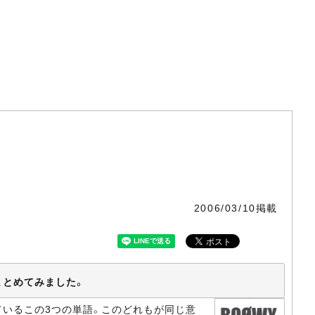
2006/03/10掲載
察をまとめてみました。
使っているこの3つの単語。このどれもが同じ意