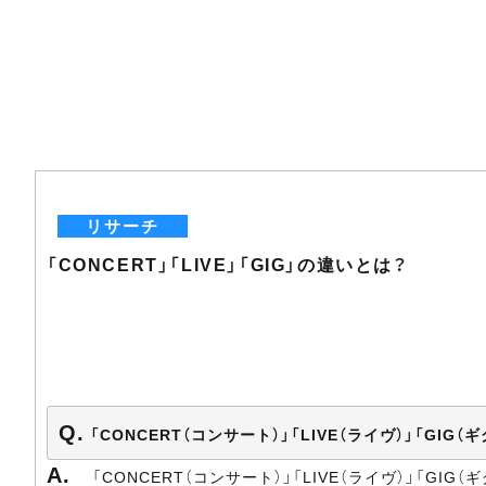
リサーチ
「CONCERT」「LIVE」「GIG」の違いとは？
「CONCERT（コンサート）」「LIVE（ライヴ）」「GI
「CONCERT（コンサート）」「LIVE（ライヴ）」「