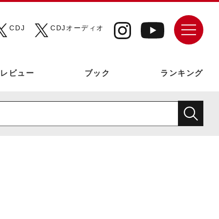
CDJ
CDJオーディオ
レビュー
ブック
ランキング