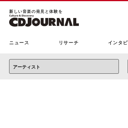
新しい⾳楽の発⾒と体験を
ニュース
リサーチ
インタビ