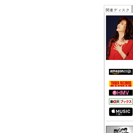
関連ディスク