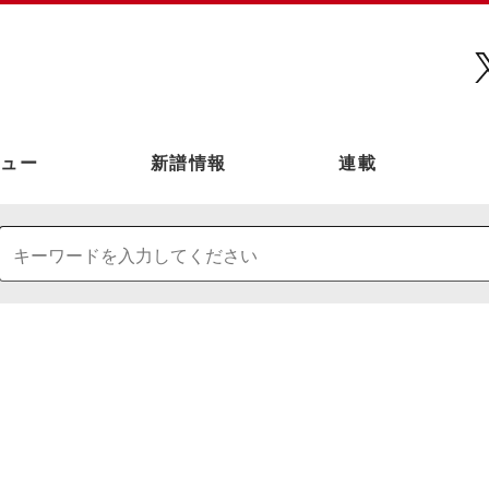
ュー
新譜情報
連載