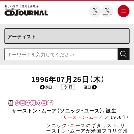
新しい⾳楽の発⾒と体験を
CDJ
オーディオ
1996年07月25日（木）
サーストン・ムーア（ソニック・ユース）、誕生
（
サーストン・ムーア
／ 1958年）
ソニック・ユースのギタリスト、サ
ーストン・ムーアが米国フロリダ州