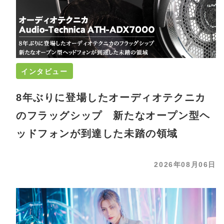
インタビュー
8年ぶりに登場したオーディオテクニカ
のフラッグシップ 新たなオープン型ヘ
ッドフォンが到達した未踏の領域
2026年08月06日