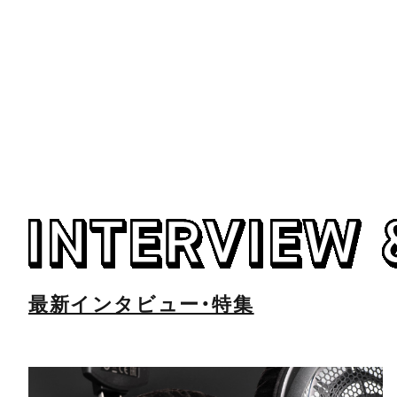
最新インタビュー・特集