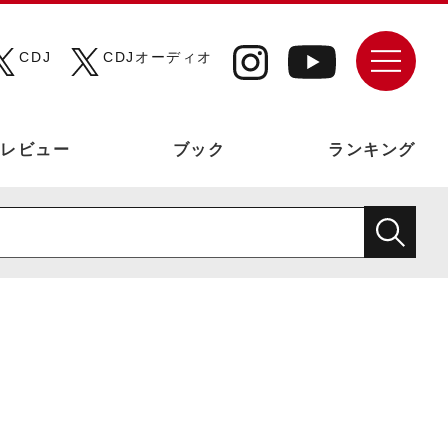
CDJ
CDJオーディオ
レビュー
ブック
ランキング