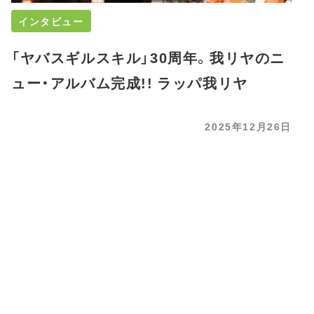
インタビュー
「ヤバスギルスキル」30周年。我リヤのニ
ュー・アルバム完成!! ラッパ我リヤ
2025年12月26日