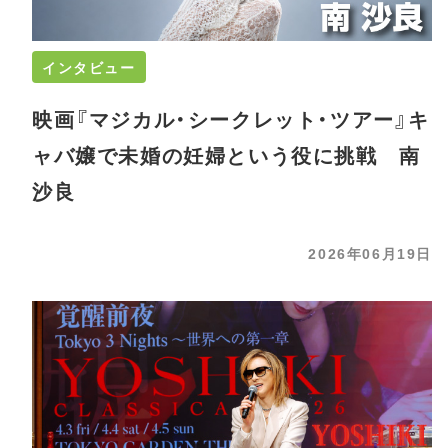
インタビュー
映画『マジカル・シークレット・ツアー』キ
ャバ嬢で未婚の妊婦という役に挑戦 南
沙良
2026年06月19日