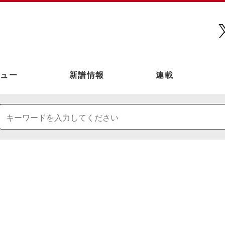
ュー
新譜情報
連載