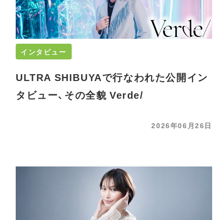
インタビュー
ULTRA SHIBUYAで行なわれた公開イン
タビュー、その全貌 Verde/
2026年06月26日