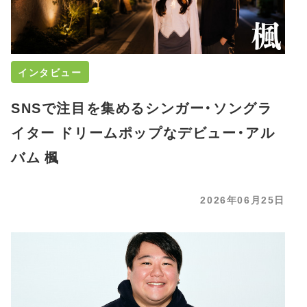
インタビュー
SNSで注目を集めるシンガー・ソングラ
イター ドリームポップなデビュー・アル
バム 楓
2026年06月25日