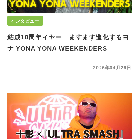
インタビュー
結成10周年イヤー ますます進化するヨ
ナ YONA YONA WEEKENDERS
2026年04月29日