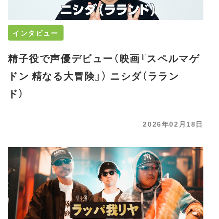
インタビュー
精子役で声優デビュー（映画『スペルマゲ
ドン 精なる大冒険』） ニシダ（ララン
ド）
2026年02月18日