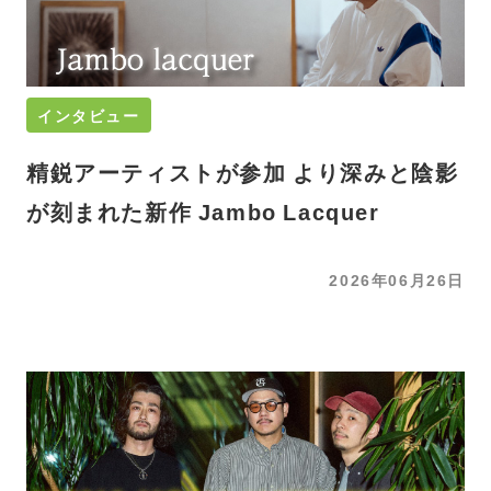
インタビュー
精鋭アーティストが参加 より深みと陰影
が刻まれた新作 Jambo Lacquer
2026年06月26日