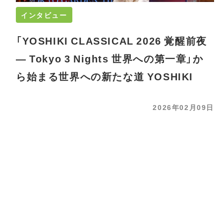
インタビュー
「YOSHIKI CLASSICAL 2026 覚醒前夜
― Tokyo 3 Nights 世界への第一章」か
ら始まる世界への新たな道 YOSHIKI
2026年02月09日