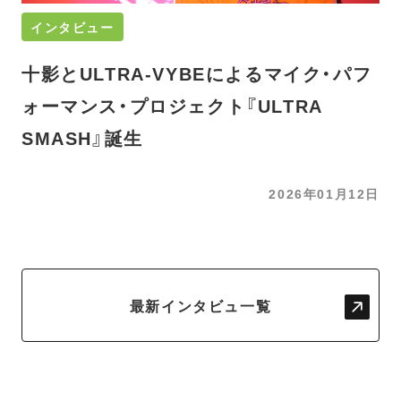
インタビュー
十影とULTRA-VYBEによるマイク・パフ
ォーマンス・プロジェクト『ULTRA
SMASH』誕生
2026年01月12日
最新インタビュ一覧