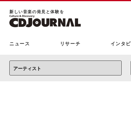
新しい⾳楽の発⾒と体験を
ニュース
リサーチ
インタビ