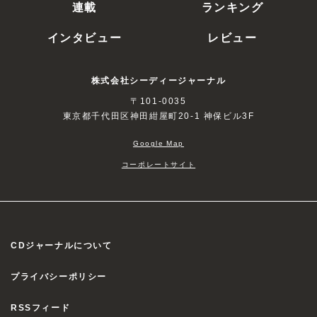
連載
ランキング
インタビュー
レビュー
株式会社シーディージャーナル
〒101-0035
東京都千代田区神田紺屋町20-1 神保ビル3F
Google Map
コーポレートサイト
CDジャーナルについて
プライバシーポリシー
RSSフィード