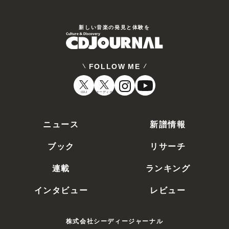
新しい⾳楽の発⾒と体験を
FOLLOW ME
CDJ
オーディオ
ニュース
新譜情報
ブック
リサーチ
連載
ランキング
インタビュー
レビュー
株式会社シーディージャーナル