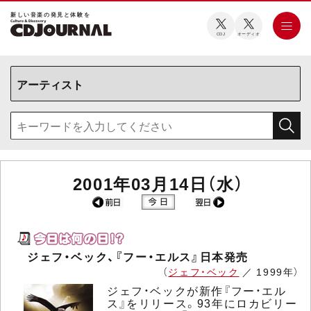
新しい⾳楽の発⾒と体験を
CDJ
オーディオ
2001年03月14日（水）
ジェフ・ベック、『フー・エルス』日本発売
（
ジェフ・ベック
／ 1999年）
ジェフ・ベックが新作『フー・エル
ス』をリリース。93年にロカビリー