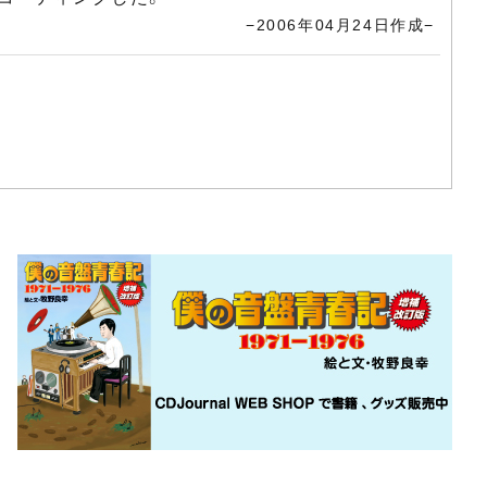
−2006年04月24日作成−