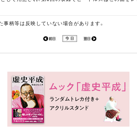
た事柄等は反映していない場合があります。