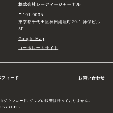
株式会社シーディージャーナル
〒101-0035
東京都千代田区神田紺屋町20-1 神保ビル
3F
Google Map
コーポレートサイト
Sフィード
お問い合わせ
、楽曲ダウンロード、グッズの販売は行っておりません。
05Y31015