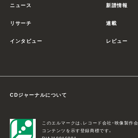
ニュース
新譜情報
リサーチ
連載
インタビュー
レビュー
CDジャーナルについて
このエルマークは、レコード会社・映像製作
コンテンツを示す登録商標です。