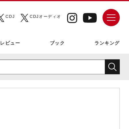
CDJ
CDJオーディオ
レビュー
ブック
ランキング