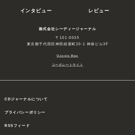
インタビュー
レビュー
株式会社シーディージャーナル
〒101-0035
東京都千代田区神田紺屋町20-1 神保ビル3F
Google Map
コーポレートサイト
CDジャーナルについて
プライバシーポリシー
RSSフィード