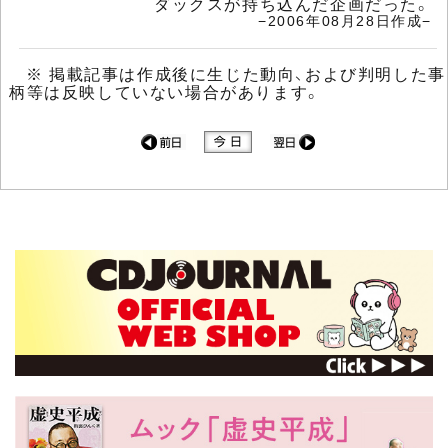
ダックスが持ち込んだ企画だった。
−2006年08月28日作成−
※ 掲載記事は作成後に生じた動向、および判明した事
柄等は反映していない場合があります。