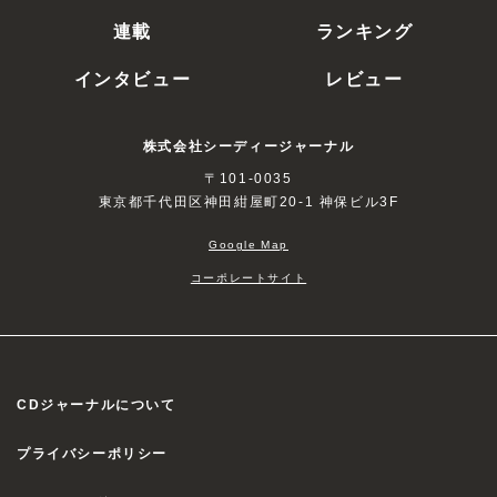
連載
ランキング
インタビュー
レビュー
株式会社シーディージャーナル
〒101-0035
東京都千代田区神田紺屋町20-1 神保ビル3F
Google Map
コーポレートサイト
CDジャーナルについて
プライバシーポリシー