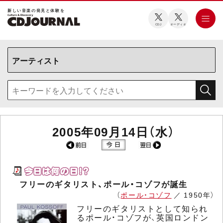
新しい⾳楽の発⾒と体験を
CDJ
オーディオ
2005年09月14日（水）
フリーのギタリスト、ポール・コゾフが誕生
（
ポール・コゾフ
／ 1950年）
フリーのギタリストとして知られ
るポール・コゾフが、英国ロンドン