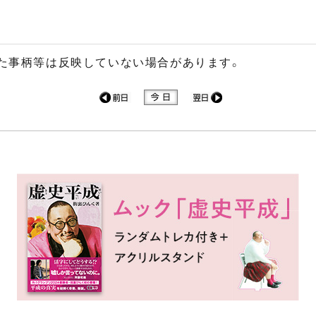
た事柄等は反映していない場合があります。