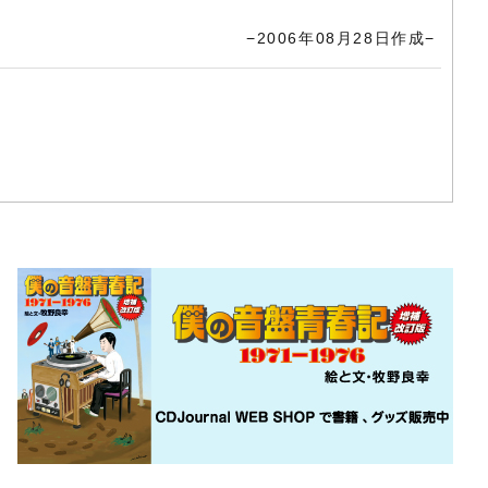
−2006年08月28日作成−