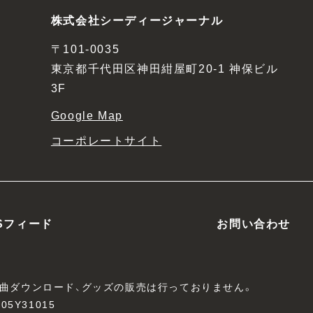
株式会社シーディージャーナル
〒101-0035
東京都千代田区神田紺屋町20-1 神保ビル
3F
Google Map
コーポレートサイト
Sフィード
お問い合わせ
、楽曲ダウンロード、グッズの販売は行っておりません。
05Y31015