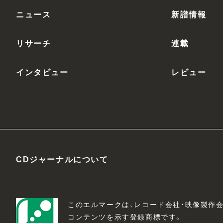
ニュース
新譜情報
リサーチ
連載
インタビュー
レビュー
CDジャーナルについて
このエルマークは、レコード会社・映像製作
コンテンツを示す登録商標です。