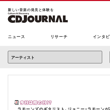
新しい⾳楽の発⾒と体験を
ニュース
リサーチ
インタビ
ラモーンズのギタリスト、ジョニー・ラモーンが