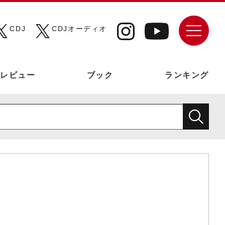
CDJ
CDJオーディオ
レビュー
ブック
ランキング