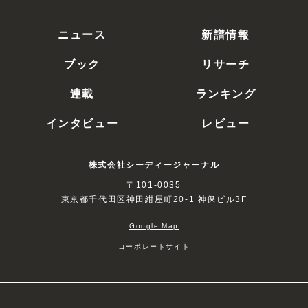
ニュース
新譜情報
ブック
リサーチ
連載
ランキング
インタビュー
レビュー
株式会社シーディージャーナル
〒101-0035
東京都千代田区神田紺屋町20-1 神保ビル3F
Google Map
コーポレートサイト