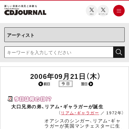
新しい⾳楽の発⾒と体験を
CDJ
オーディオ
2006年09月21日（木）
大口兄弟の弟、リアム・ギャラガーが誕生
（
リアム・ギャラガー
／ 1972年）
オアシスのシンガー、リアム・ギャ
ラガーが英国マンチェスターに生