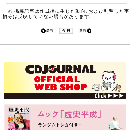
※ 掲載記事は作成後に生じた動向、および判明した事
柄等は反映していない場合があります。