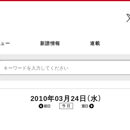
ュー
新譜情報
連載
2010年03月24日（水）