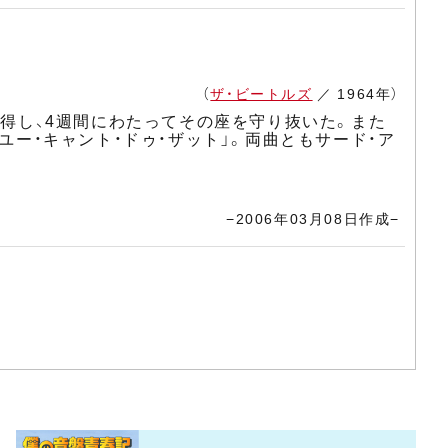
（
ザ・ビートルズ
／ 1964年）
獲得し、4週間にわたってその座を守り抜いた。また
ユー・キャント・ドゥ・ザット」。両曲ともサード・ア
−2006年03月08日作成−