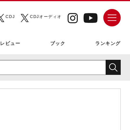
CDJ
CDJオーディオ
レビュー
ブック
ランキング