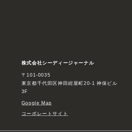
株式会社シーディージャーナル
〒101-0035
東京都千代田区神田紺屋町20-1 神保ビル
3F
Google Map
コーポレートサイト