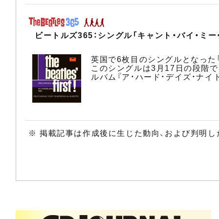
ビートルズ365：シングル「キャント・バイ・ミー
英国で6枚目のシングルとなった「
このシングルは3月17日の段階で
ルバム『ア・ハード・デイズ・ナイ
※ 掲載記事は作成後に生じた動向、および判明し