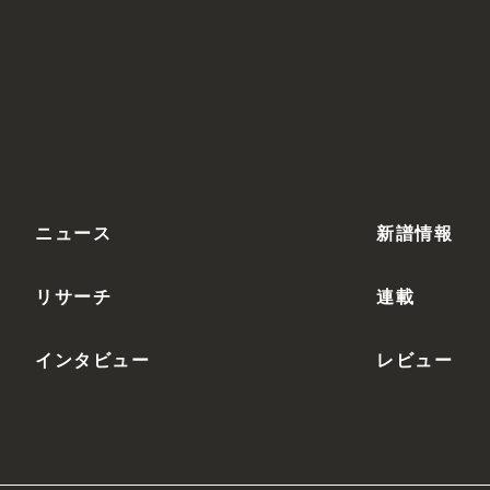
ニュース
新譜情報
リサーチ
連載
インタビュー
レビュー