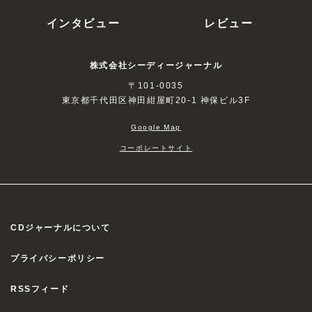
インタビュー
レビュー
株式会社シーディージャーナル
〒101-0035
東京都千代田区神田紺屋町20-1 神保ビル3F
Google Map
コーポレートサイト
CDジャーナルについて
プライバシーポリシー
RSSフィード