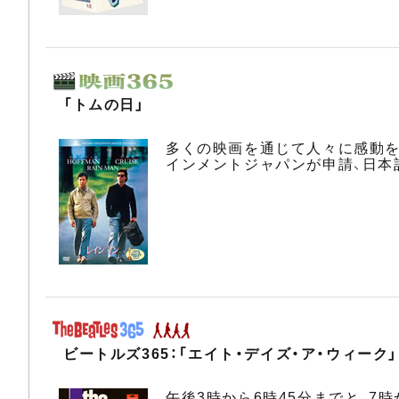
「トムの日」
多くの映画を通じて人々に感動を
インメントジャパンが申請、日本
ビートルズ365：「エイト・デイズ・ア・ウィーク
午後3時から6時45分までと、7