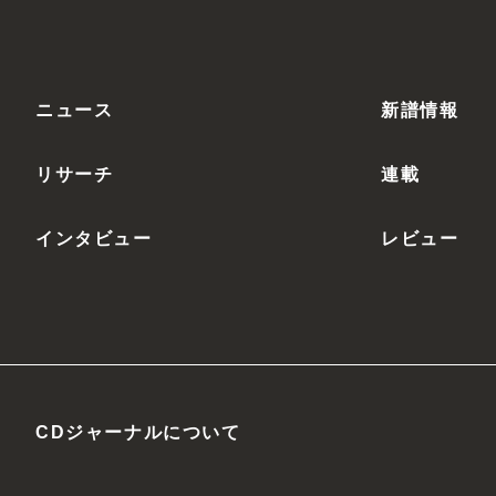
ニュース
新譜情報
リサーチ
連載
インタビュー
レビュー
CDジャーナルについて