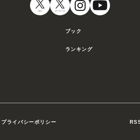
CDJ
オーディオ
ブック
ランキング
プライバシーポリシー
RS