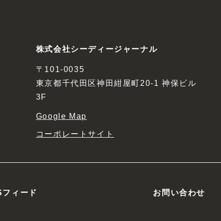
株式会社シーディージャーナル
〒101-0035
東京都千代田区神田紺屋町20-1 神保ビル
3F
Google Map
コーポレートサイト
Sフィード
お問い合わせ