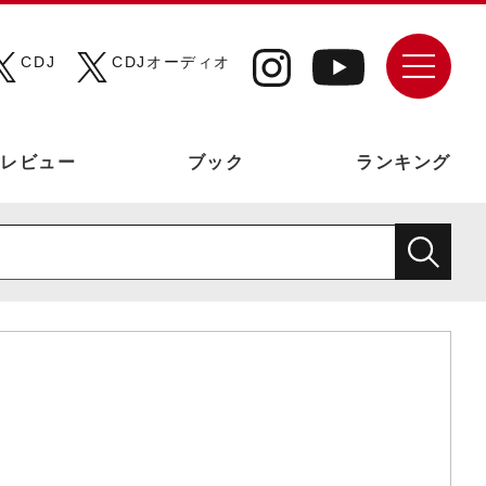
CDJ
CDJオーディオ
レビュー
ブック
ランキング