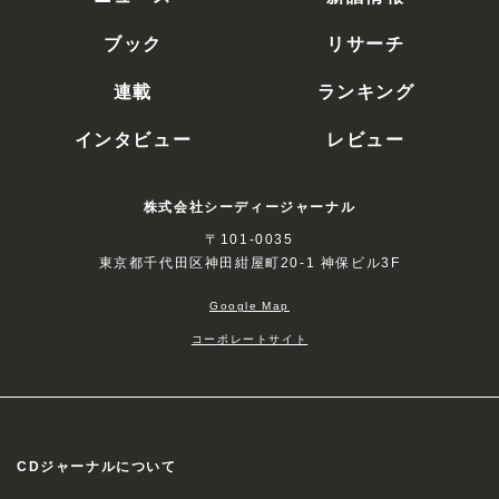
ブック
リサーチ
連載
ランキング
インタビュー
レビュー
株式会社シーディージャーナル
〒101-0035
東京都千代田区神田紺屋町20-1 神保ビル3F
Google Map
コーポレートサイト
CDジャーナルについて