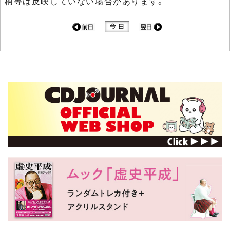
柄等は反映していない場合があります。