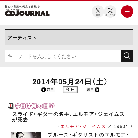
新しい⾳楽の発⾒と体験を
CDJ
オーディオ
2014年05月24日（土）
スライド・ギターの名手、エルモア・ジェイムス
が死去
（
エルモア・ジェイムス
／ 1963年）
ブルース・ギタリストのエルモア・