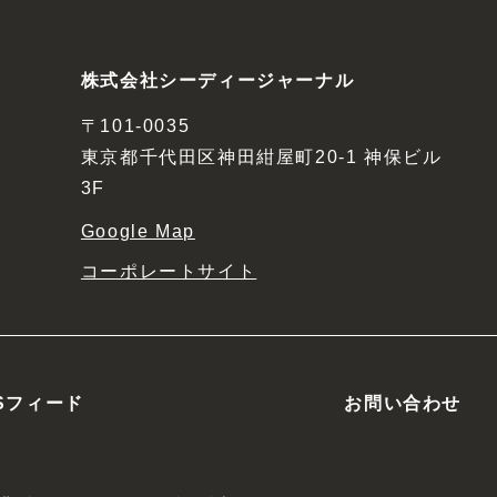
株式会社シーディージャーナル
〒101-0035
東京都千代田区神田紺屋町20-1 神保ビル
3F
Google Map
コーポレートサイト
Sフィード
お問い合わせ