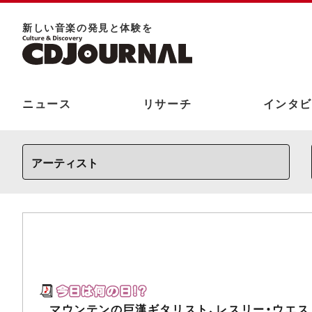
新しい⾳楽の発⾒と体験を
ニュース
リサーチ
インタビ
マウンテンの巨漢ギタリスト、レスリー・ウエス