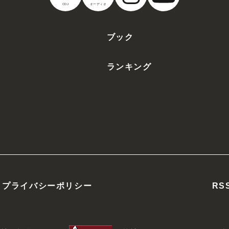
CDJ
オーディオ
ブック
ランキング
プライバシーポリシー
RS