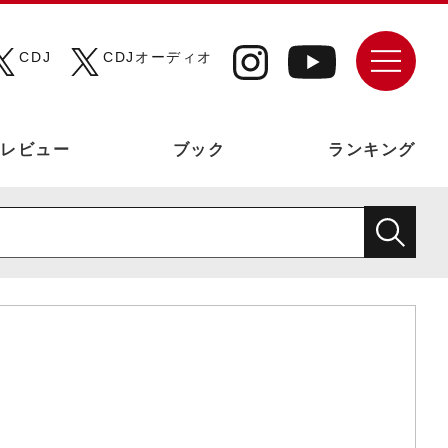
CDJ
CDJオーディオ
レビュー
ブック
ランキング