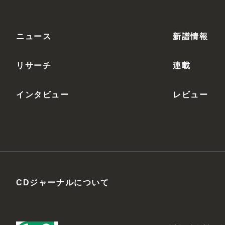
ニュース
新譜情報
リサーチ
連載
インタビュー
レビュー
CDジャーナルについて