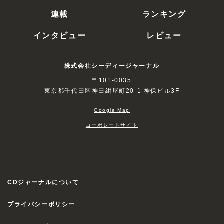
連載
ランキング
インタビュー
レビュー
株式会社シーディージャーナル
〒101-0035
東京都千代田区神田紺屋町20-1 神保ビル3F
Google Map
コーポレートサイト
CDジャーナルについて
プライバシーポリシー