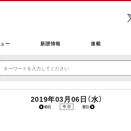
ュー
新譜情報
連載
2019年03月06日（水）