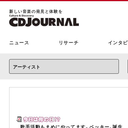
新しい⾳楽の発⾒と体験を
ニュース
リサーチ
インタビ
歌手活動もまめにやってます。ベッキー、誕生