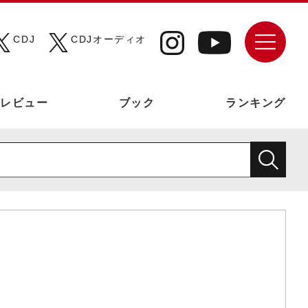
CDJ
CDJオーディオ
レビュー
ブック
ランキング