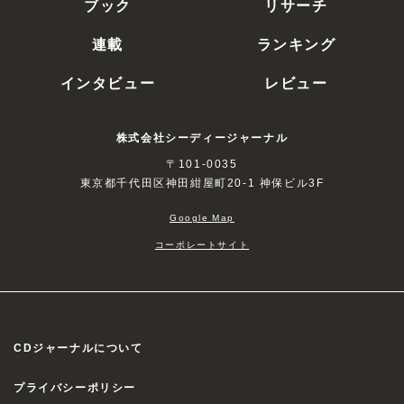
ブック
リサーチ
連載
ランキング
インタビュー
レビュー
株式会社シーディージャーナル
〒101-0035
東京都千代田区神田紺屋町20-1 神保ビル3F
Google Map
コーポレートサイト
CDジャーナルについて
プライバシーポリシー