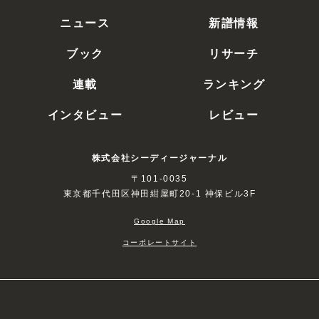
ニュース
新譜情報
ブック
リサーチ
連載
ランキング
インタビュー
レビュー
株式会社シーディージャーナル
〒101-0035
東京都千代田区神田紺屋町20-1 神保ビル3F
Google Map
コーポレートサイト