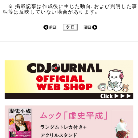
※ 掲載記事は作成後に生じた動向、および判明した事
柄等は反映していない場合があります。