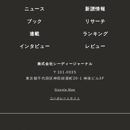
ニュース
新譜情報
ブック
リサーチ
連載
ランキング
インタビュー
レビュー
株式会社シーディージャーナル
〒101-0035
東京都千代田区神田紺屋町20-1 神保ビル3F
Google Map
コーポレートサイト