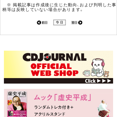
※ 掲載記事は作成後に生じた動向、および判明した事
柄等は反映していない場合があります。