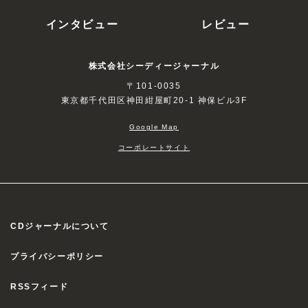
インタビュー
レビュー
株式会社シーディージャーナル
〒101-0035
東京都千代田区神田紺屋町20-1 神保ビル3F
Google Map
コーポレートサイト
CDジャーナルについて
プライバシーポリシー
RSSフィード