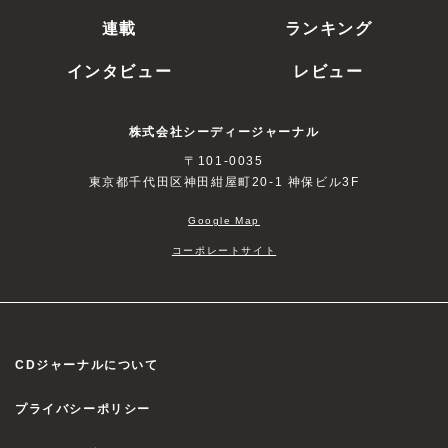
連載
ランキング
インタビュー
レビュー
株式会社シーディージャーナル
〒101-0035
東京都千代田区神田紺屋町20-1 神保ビル3F
Google Map
コーポレートサイト
CDジャーナルについて
プライバシーポリシー