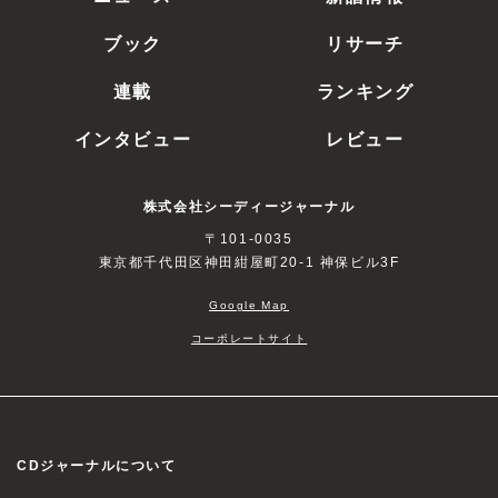
ブック
リサーチ
連載
ランキング
インタビュー
レビュー
株式会社シーディージャーナル
〒101-0035
東京都千代田区神田紺屋町20-1 神保ビル3F
Google Map
コーポレートサイト
CDジャーナルについて