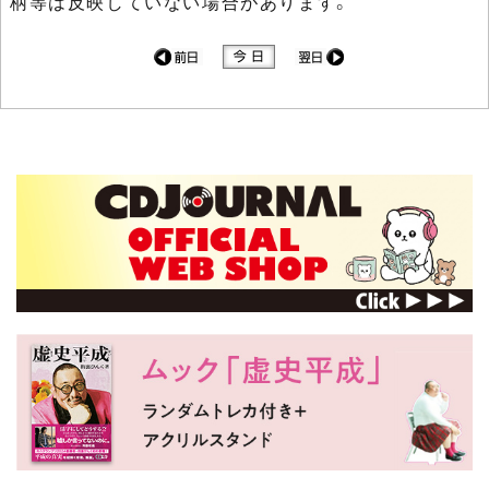
柄等は反映していない場合があります。