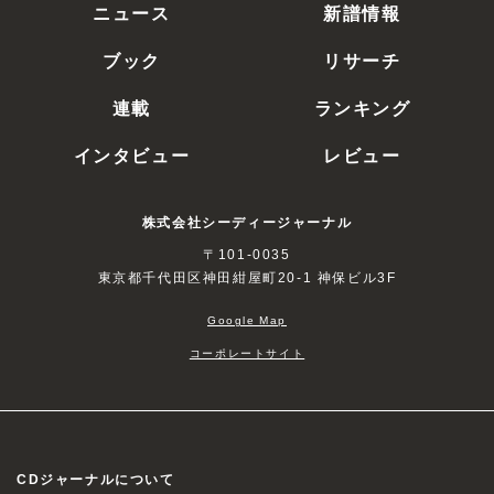
ニュース
新譜情報
ブック
リサーチ
連載
ランキング
インタビュー
レビュー
株式会社シーディージャーナル
〒101-0035
東京都千代田区神田紺屋町20-1 神保ビル3F
Google Map
コーポレートサイト
CDジャーナルについて