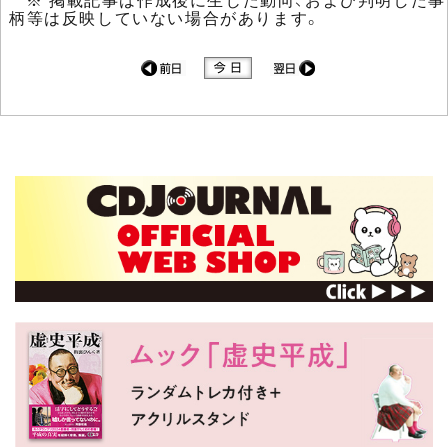
柄等は反映していない場合があります。