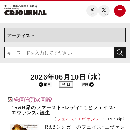
新しい⾳楽の発⾒と体験を
CDJ
オーディオ
2026年06月10日（水）
“R&B界のファースト・レディ”ことフェイス・
エヴァンス、誕生
（
フェイス・エヴァンス
／ 1973年）
R&Bシンガーのフェイス・エヴァン