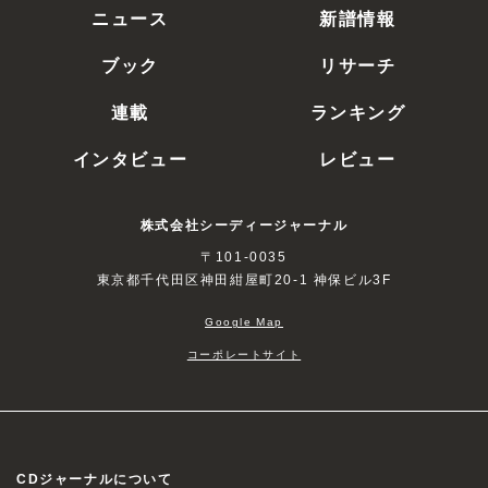
ニュース
新譜情報
ブック
リサーチ
連載
ランキング
インタビュー
レビュー
株式会社シーディージャーナル
〒101-0035
東京都千代田区神田紺屋町20-1 神保ビル3F
Google Map
コーポレートサイト
CDジャーナルについて